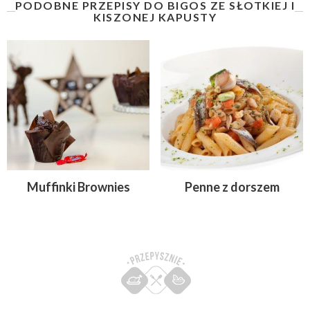
PODOBNE PRZEPISY DO BIGOS ZE SŁOTKIEJ I
KISZONEJ KAPUSTY
Muffinki Brownies
Penne z dorszem