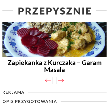
Zapiekanka z Kurczaka – Garam
Masala
REKLAMA
OPIS PRZYGOTOWANIA