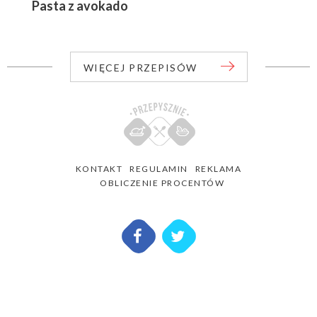
Pasta z avokado
WIĘCEJ PRZEPISÓW
KONTAKT
REGULAMIN
REKLAMA
OBLICZENIE PROCENTÓW