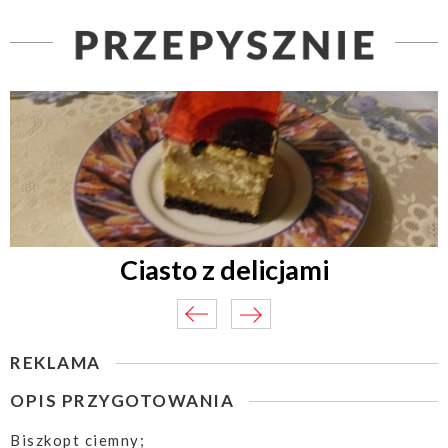
Ciasto z delicjami
REKLAMA
OPIS PRZYGOTOWANIA
Biszkopt ciemny;