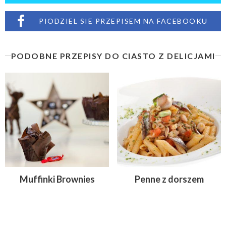
PIODZIEL SIE PRZEPISEM NA FACEBOOKU
PODOBNE PRZEPISY DO CIASTO Z DELICJAMI
Muffinki Brownies
Penne z dorszem