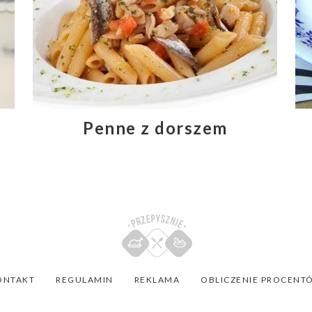
Penne z dorszem
ONTAKT
REGULAMIN
REKLAMA
OBLICZENIE PROCENT