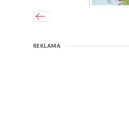
REKLAMA