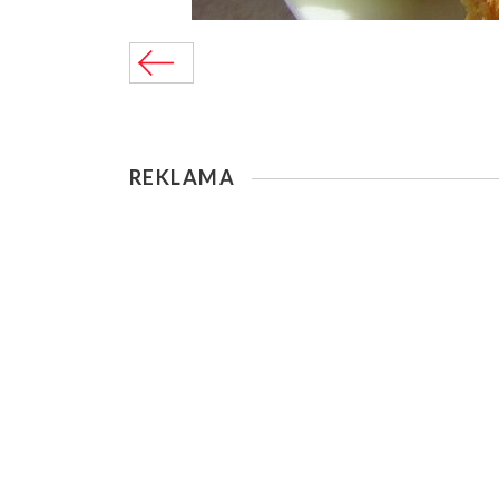
REKLAMA