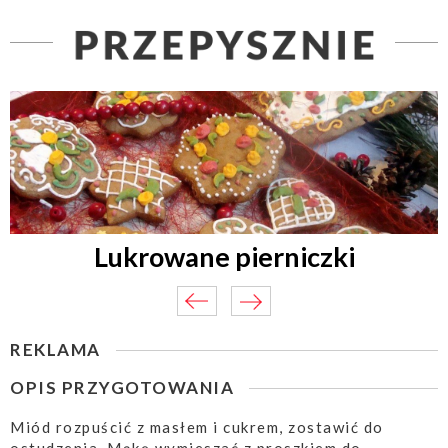
Lukrowane pierniczki
REKLAMA
OPIS PRZYGOTOWANIA
Miód rozpuścić z masłem i cukrem, zostawić do