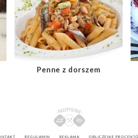
Penne z dorszem
ONTAKT
REGULAMIN
REKLAMA
OBLICZENIE PROCENT