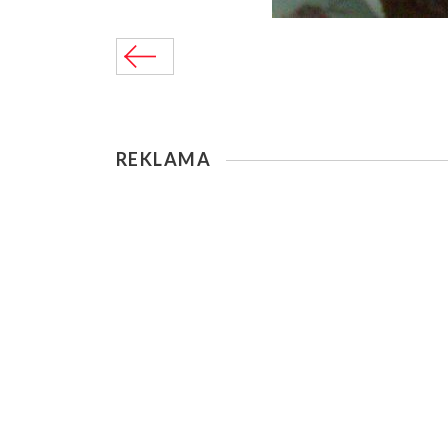
REKLAMA