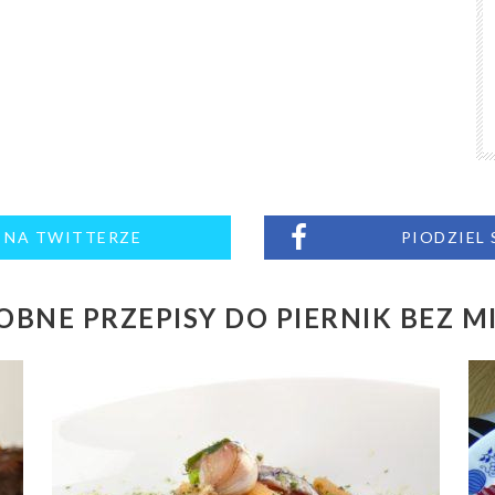
M NA TWITTERZE
PIODZIEL
BNE PRZEPISY DO PIERNIK BEZ 