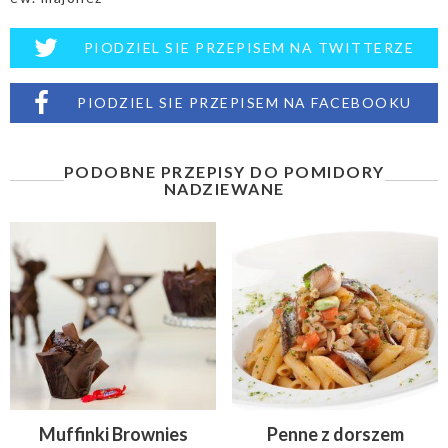
PIODZIEL SIE PRZEPISEM NA TWITTERZE
PIODZIEL SIE PRZEPISEM NA FACEBOOKU
PODOBNE PRZEPISY DO POMIDORY
NADZIEWANE
Muffinki Brownies
Penne z dorszem