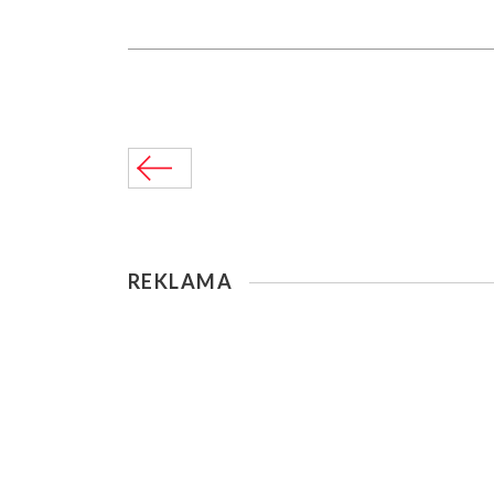
REKLAMA