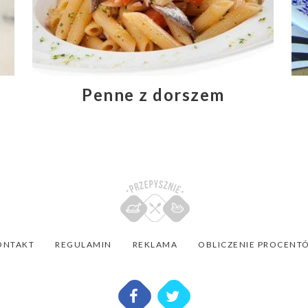
Penne z dorszem
ONTAKT
REGULAMIN
REKLAMA
OBLICZENIE PROCENT