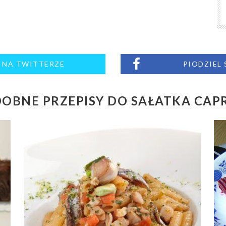
M NA TWITTERZE
PIODZIEL
OBNE PRZEPISY DO SAŁATKA CAP