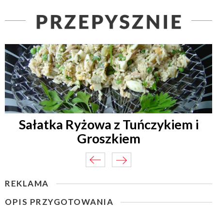
Sałatka Ryżowa z Tuńczykiem i
Groszkiem
REKLAMA
OPIS PRZYGOTOWANIA