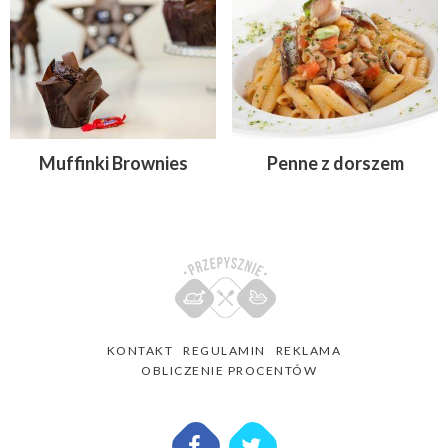
Muffinki Brownies
Penne z dorszem
KONTAKT
REGULAMIN
REKLAMA
OBLICZENIE PROCENTÓW