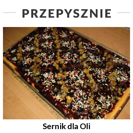
Sernik dla Oli