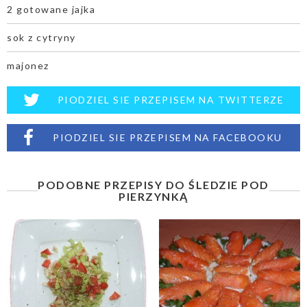
2 gotowane jajka
sok z cytryny
majonez
PIODZIEL SIE PRZEPISEM NA TWITTERZE
PIODZIEL SIE PRZEPISEM NA FACEBOOKU
PODOBNE PRZEPISY DO ŚLEDZIE POD
PIERZYNKĄ