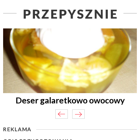
Deser galaretkowo owocowy
REKLAMA