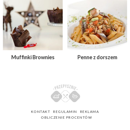
Muffinki Brownies
Penne z dorszem
KONTAKT
REGULAMIN
REKLAMA
OBLICZENIE PROCENTÓW