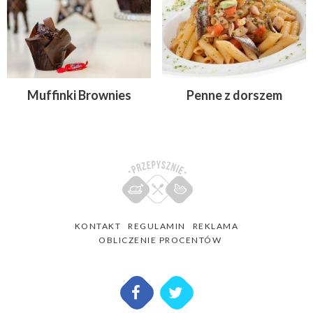
Muffinki Brownies
Penne z dorszem
KONTAKT
REGULAMIN
REKLAMA
OBLICZENIE PROCENTÓW