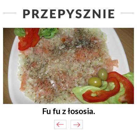
Fu fu z łososia.