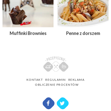
Muffinki Brownies
Penne z dorszem
KONTAKT
REGULAMIN
REKLAMA
OBLICZENIE PROCENTÓW