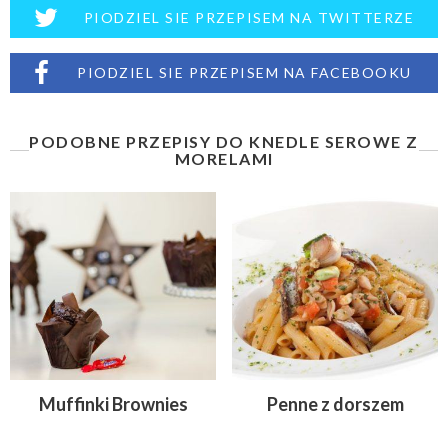
PIODZIEL SIE PRZEPISEM NA TWITTERZE
PIODZIEL SIE PRZEPISEM NA FACEBOOKU
PODOBNE PRZEPISY DO KNEDLE SEROWE Z
MORELAMI
Muffinki Brownies
Penne z dorszem