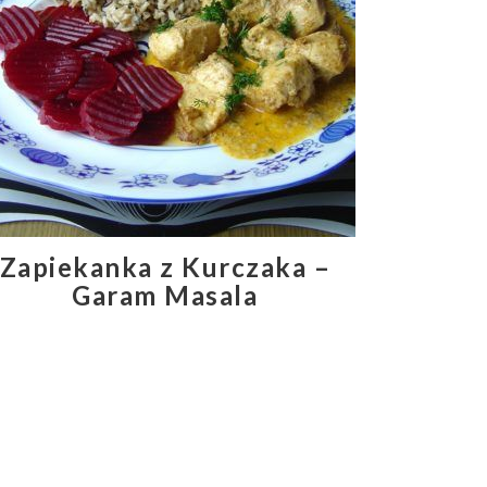
Zapiekanka z Kurczaka –
Garam Masala