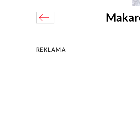
Makaro
REKLAMA