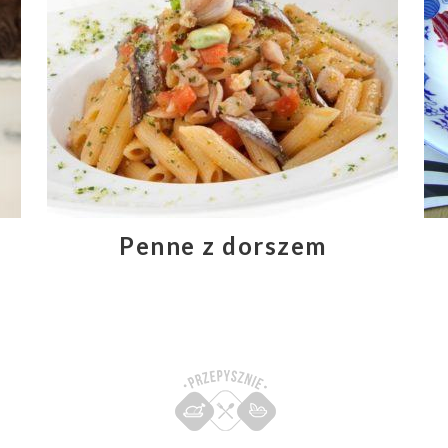
Penne z dorszem