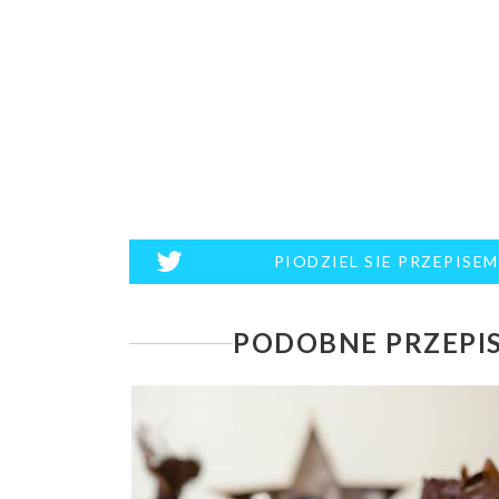
PIODZIEL SIE PRZEPISE
PODOBNE PRZEPI