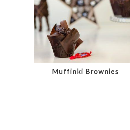
Muffinki Brownies