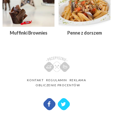
Muffinki Brownies
Penne z dorszem
KONTAKT
REGULAMIN
REKLAMA
OBLICZENIE PROCENTÓW