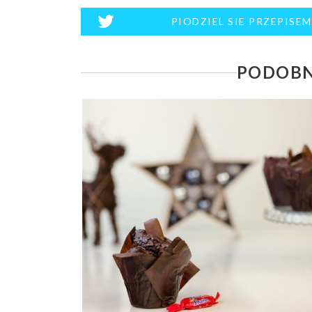
PIODZIEL SIE PRZEPISE
PODOBN