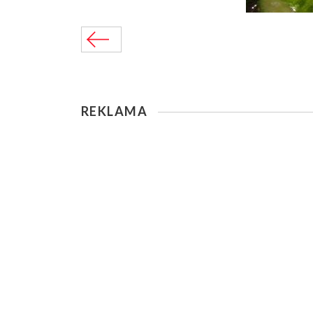
REKLAMA