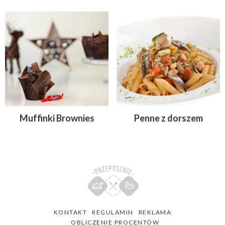
Muffinki Brownies
Penne z dorszem
KONTAKT
REGULAMIN
REKLAMA
OBLICZENIE PROCENTÓW