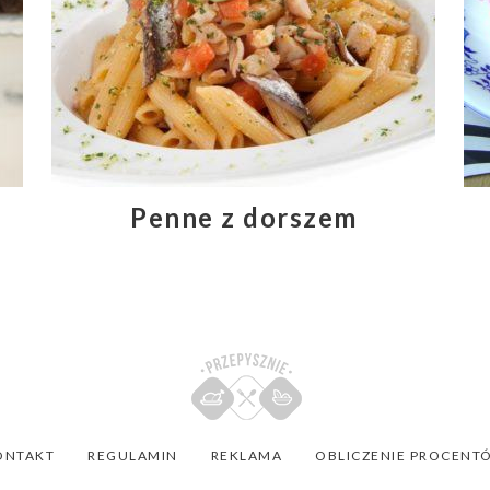
Penne z dorszem
ONTAKT
REGULAMIN
REKLAMA
OBLICZENIE PROCENT