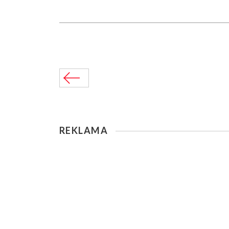
REKLAMA