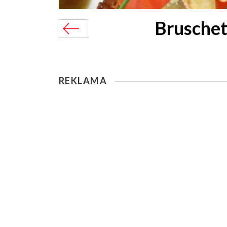
Bruschet
REKLAMA