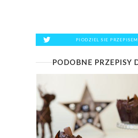
PIODZIEL SIE PRZEPISE
PODOBNE PRZEPISY D