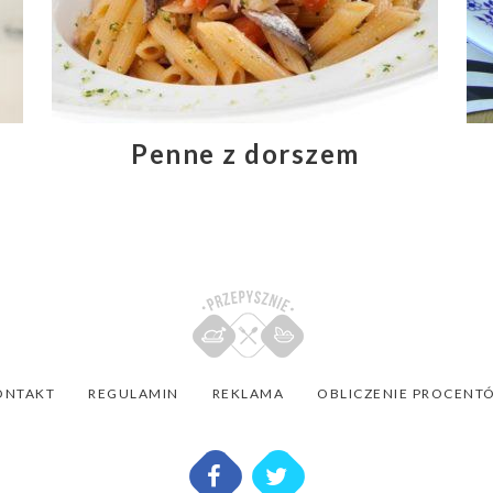
Penne z dorszem
ONTAKT
REGULAMIN
REKLAMA
OBLICZENIE PROCENT