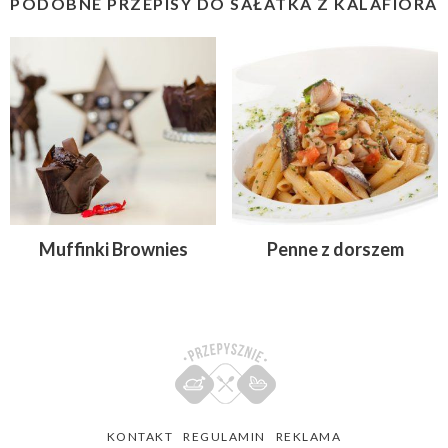
PODOBNE PRZEPISY DO SAŁATKA Z KALAFIORA
Muffinki Brownies
Penne z dorszem
KONTAKT
REGULAMIN
REKLAMA