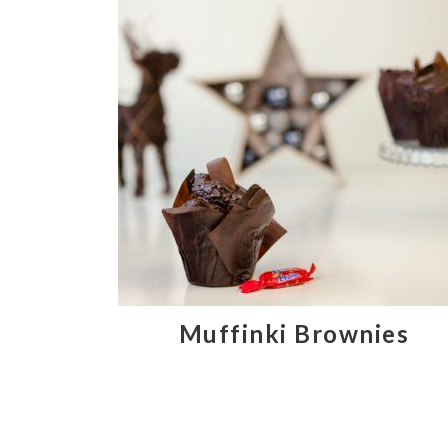
Muffinki Brownies