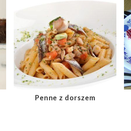
Penne z dorszem