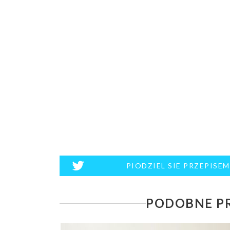
PIODZIEL SIE PRZEPISE
PODOBNE PR