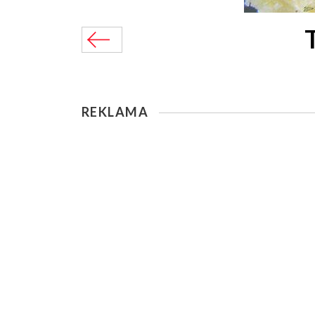
REKLAMA