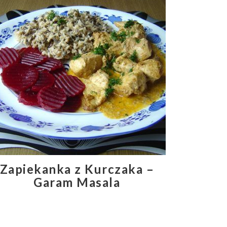
Zapiekanka z Kurczaka –
Garam Masala