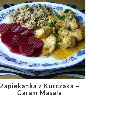
Zapiekanka z Kurczaka –
Garam Masala