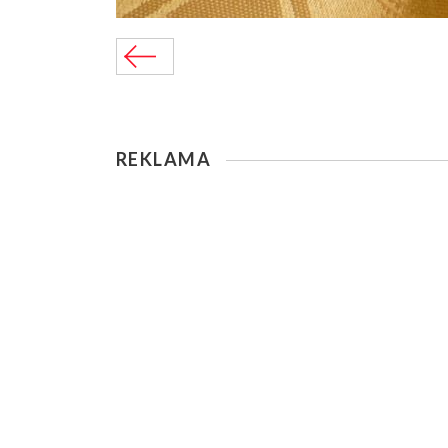
REKLAMA