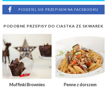
PIODZIEL SIE PRZEPISEM NA FACEBOOKU
PODOBNE PRZEPISY DO CIASTKA ZE SKWAREK
Muffinki Brownies
Penne z dorszem