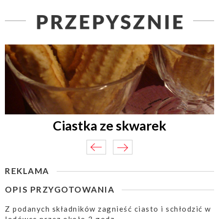
Ciastka ze skwarek
REKLAMA
OPIS PRZYGOTOWANIA
Z podanych składników zagnieść ciasto i schłodzić w