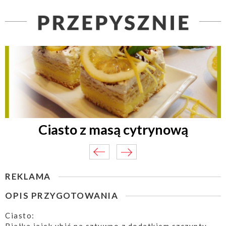
Ciasto z masą cytrynową
REKLAMA
OPIS PRZYGOTOWANIA
Ciasto: