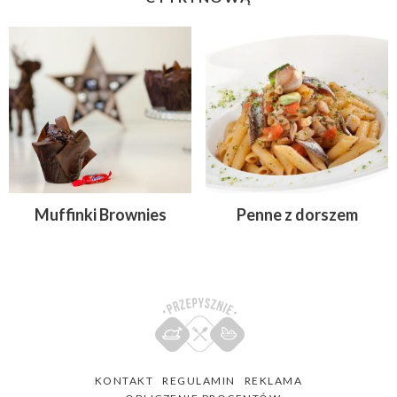
Muffinki Brownies
Penne z dorszem
KONTAKT
REGULAMIN
REKLAMA