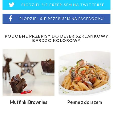
PIODZIEL SIE PRZEPISEM NA TWITTERZE
PIODZIEL SIE PRZEPISEM NA FACEBOOKU
PODOBNE PRZEPISY DO DESER SZKLANKOWY
BARDZO KOLOROWY
Muffinki Brownies
Penne z dorszem