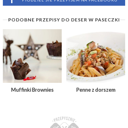
PODOBNE PRZEPISY DO DESER W PASECZKI
Muffinki Brownies
Penne z dorszem