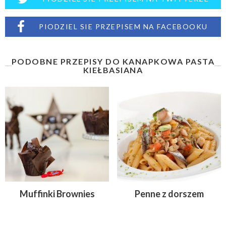
PIODZIEL SIE PRZEPISEM NA FACEBOOKU
PODOBNE PRZEPISY DO KANAPKOWA PASTA
KIEŁBASIANA
Muffinki Brownies
Penne z dorszem