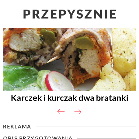
Karczek i kurczak dwa bratanki
REKLAMA
OPIS PRZYGOTOWANIA