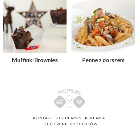
Muffinki Brownies
Penne z dorszem
KONTAKT
REGULAMIN
REKLAMA
OBLICZENIE PROCENTÓW