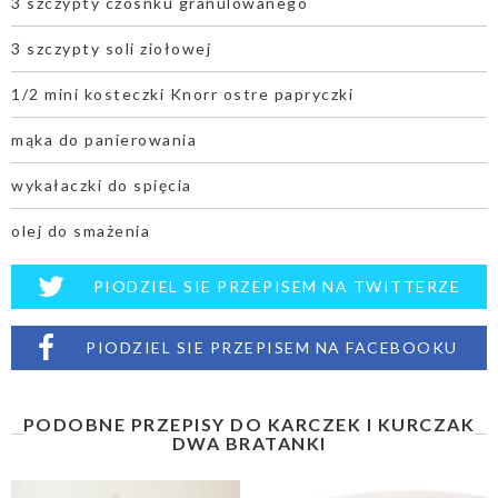
3 szczypty czosnku granulowanego
3 szczypty soli ziołowej
1/2 mini kosteczki Knorr ostre papryczki
mąka do panierowania
wykałaczki do spięcia
olej do smażenia
PIODZIEL SIE PRZEPISEM NA TWITTERZE
PIODZIEL SIE PRZEPISEM NA FACEBOOKU
PODOBNE PRZEPISY DO KARCZEK I KURCZAK
DWA BRATANKI