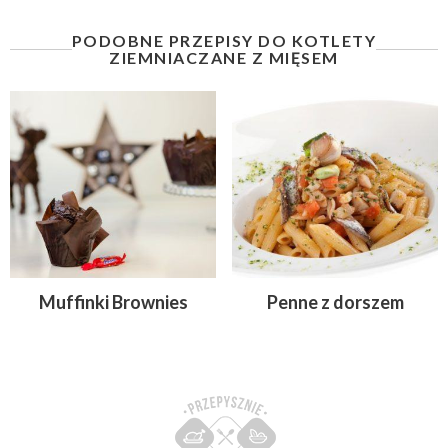
PODOBNE PRZEPISY DO KOTLETY
ZIEMNIACZANE Z MIĘSEM
Muffinki Brownies
Penne z dorszem