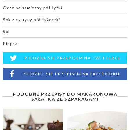
Ocet balsamiczny pół łyżki
Sok z cytryny pół łyżeczki
Sól
Pieprz
PIODZIEL SIE PRZEPISEM NA TWITTERZE
PIODZIEL SIE PRZEPISEM NA FACEBOOKU
PODOBNE PRZEPISY DO MAKARONOWA
SAŁATKA ZE SZPARAGAMI