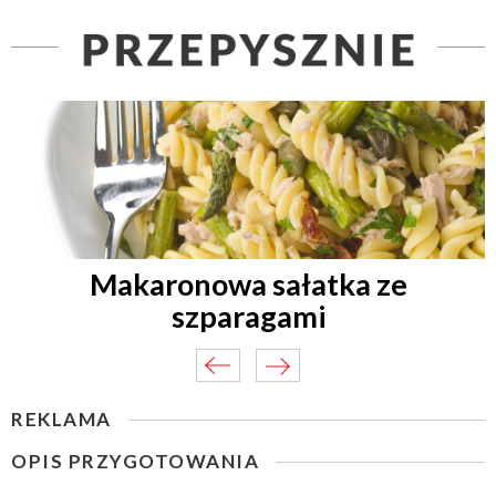
Makaronowa sałatka ze
szparagami
REKLAMA
OPIS PRZYGOTOWANIA