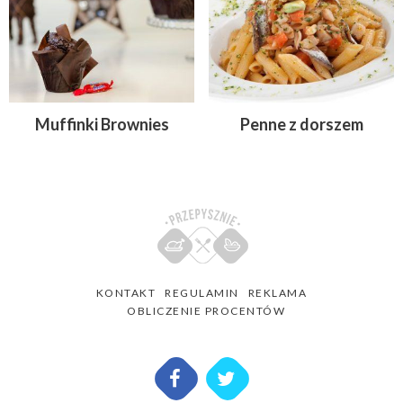
Muffinki Brownies
Penne z dorszem
KONTAKT
REGULAMIN
REKLAMA
OBLICZENIE PROCENTÓW