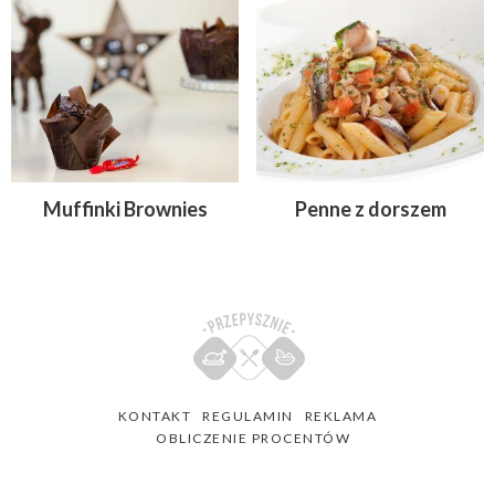
Muffinki Brownies
Penne z dorszem
KONTAKT
REGULAMIN
REKLAMA
OBLICZENIE PROCENTÓW