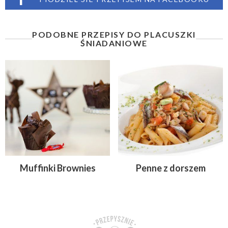
PODOBNE PRZEPISY DO PLACUSZKI
ŚNIADANIOWE
Muffinki Brownies
Penne z dorszem