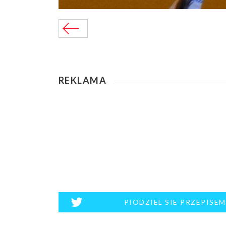
REKLAMA
PIODZIEL SIE PRZEPISE