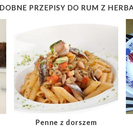
DOBNE PRZEPISY DO RUM Z HERB
Penne z dorszem