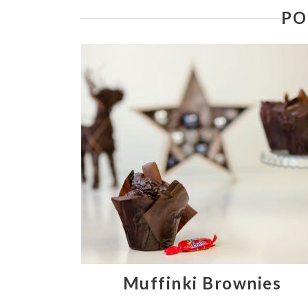
PO
Muffinki Brownies