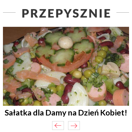
Sałatka dla Damy na Dzień Kobiet!