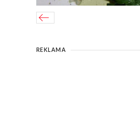
REKLAMA