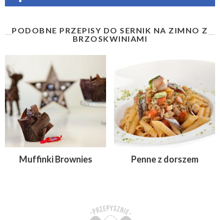
PODOBNE PRZEPISY DO SERNIK NA ZIMNO Z
BRZOSKWINIAMI
Muffinki Brownies
Penne z dorszem