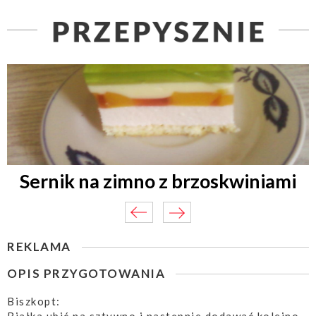
Sernik na zimno z brzoskwiniami
REKLAMA
OPIS PRZYGOTOWANIA
Biszkopt: