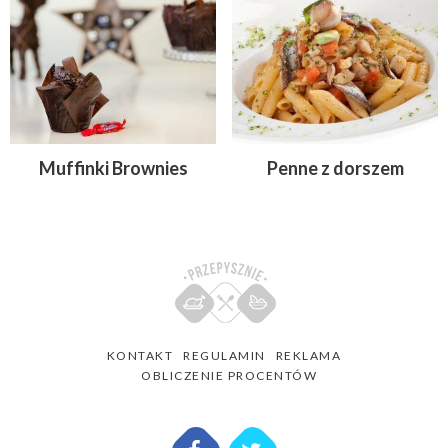
Muffinki Brownies
Penne z dorszem
KONTAKT
REGULAMIN
REKLAMA
OBLICZENIE PROCENTÓW