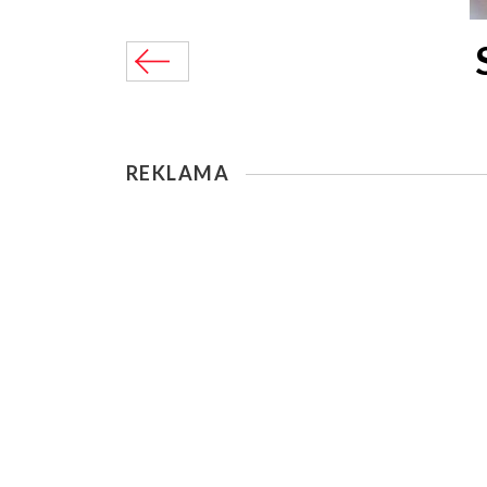
REKLAMA