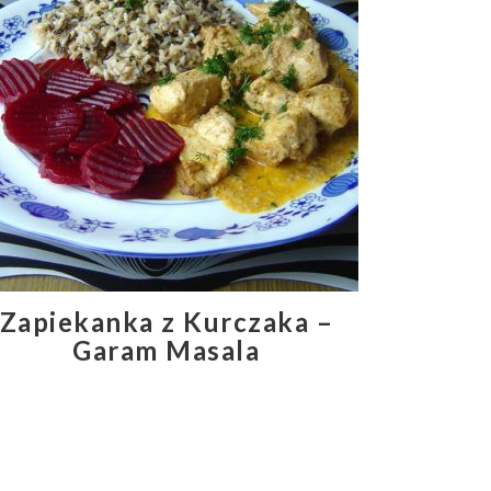
Zapiekanka z Kurczaka –
Garam Masala