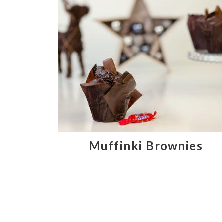
Muffinki Brownies