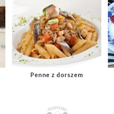
Penne z dorszem