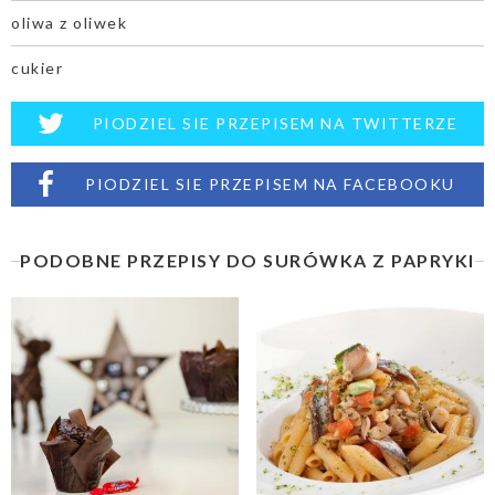
oliwa z oliwek
cukier
PIODZIEL SIE PRZEPISEM NA TWITTERZE
PIODZIEL SIE PRZEPISEM NA FACEBOOKU
PODOBNE PRZEPISY DO SURÓWKA Z PAPRYKI