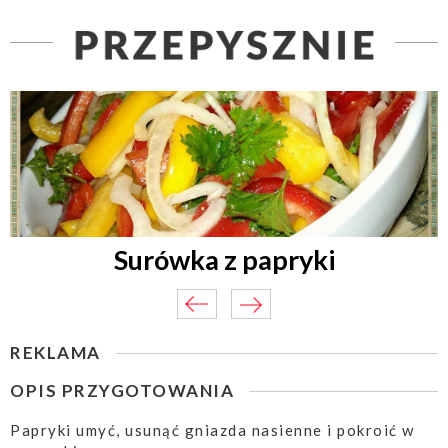
Surówka z papryki
REKLAMA
OPIS PRZYGOTOWANIA
Papryki umyć, usunąć gniazda nasienne i pokroić w