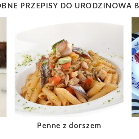
BNE PRZEPISY DO URODZINOWA 
Penne z dorszem