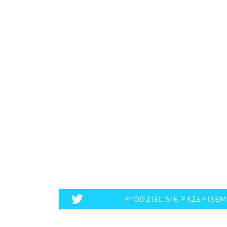
PIODZIEL SIE PRZEPISE