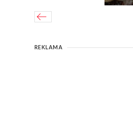
REKLAMA