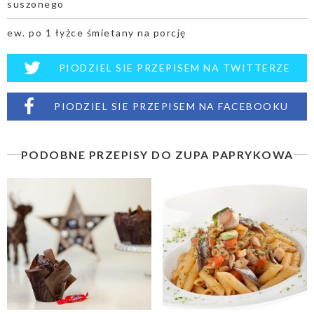
suszonego
ew. po 1 łyżce śmietany na porcję
PIODZIEL SIE PRZEPISEM NA TWITTERZE
PIODZIEL SIE PRZEPISEM NA FACEBOOKU
PODOBNE PRZEPISY DO ZUPA PAPRYKOWA