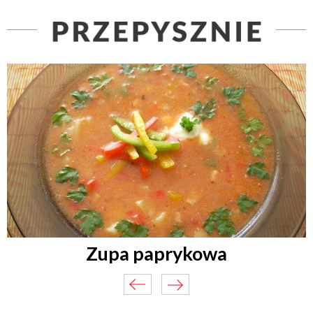
Zupa paprykowa