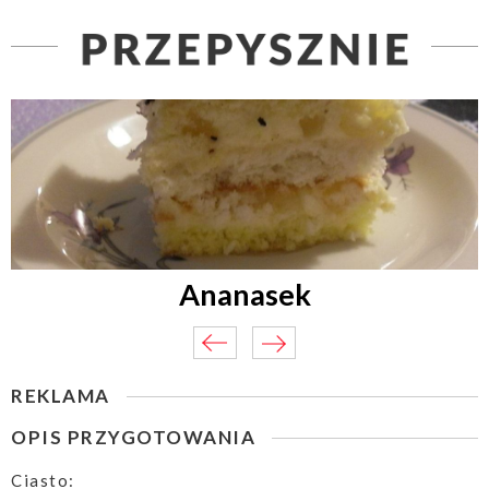
Ananasek
REKLAMA
OPIS PRZYGOTOWANIA
Ciasto: