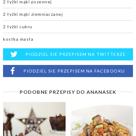
2 łyżki mąki pszennej
2 łyżki mąki ziemniaczanej
2 łyżki cukru
kostka masła
PIODZIEL SIE PRZEPISEM NA TWITTERZE
PIODZIEL SIE PRZEPISEM NA FACEBOOKU
PODOBNE PRZEPISY DO ANANASEK