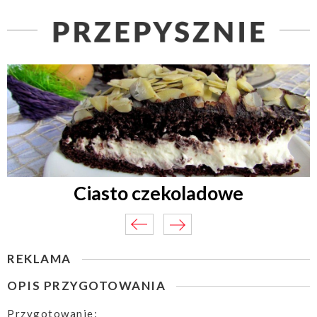
Ciasto czekoladowe
REKLAMA
OPIS PRZYGOTOWANIA
Przygotowanie: