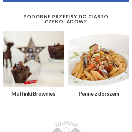
PODOBNE PRZEPISY DO CIASTO
CZEKOLADOWE
Muffinki Brownies
Penne z dorszem