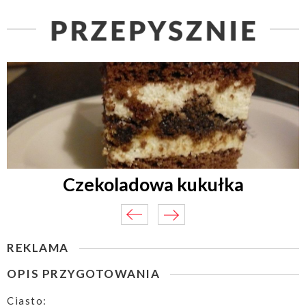
Czekoladowa kukułka
REKLAMA
OPIS PRZYGOTOWANIA
Ciasto: