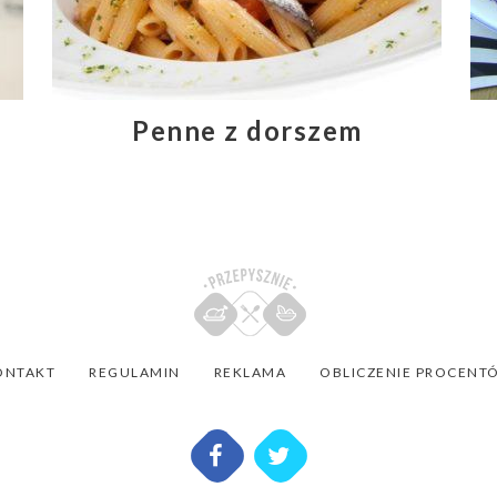
Penne z dorszem
ONTAKT
REGULAMIN
REKLAMA
OBLICZENIE PROCENT