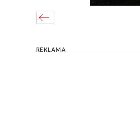
REKLAMA