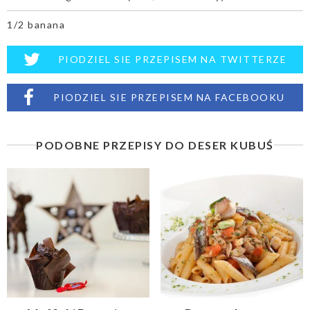
1/2 banana
PIODZIEL SIE PRZEPISEM NA TWITTERZE
PIODZIEL SIE PRZEPISEM NA FACEBOOKU
PODOBNE PRZEPISY DO DESER KUBUŚ